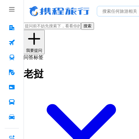
搜索
我要提问
问答标签
老挝