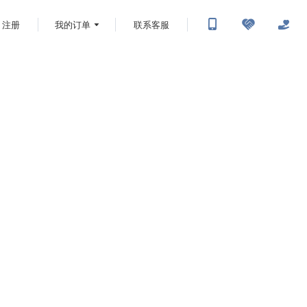
注册
我的订单
联系客服