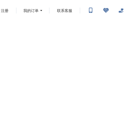
注册
我的订单
联系客服