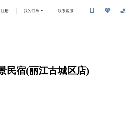
注册
我的订单
联系客服
雪山景民宿(丽江古城区店)