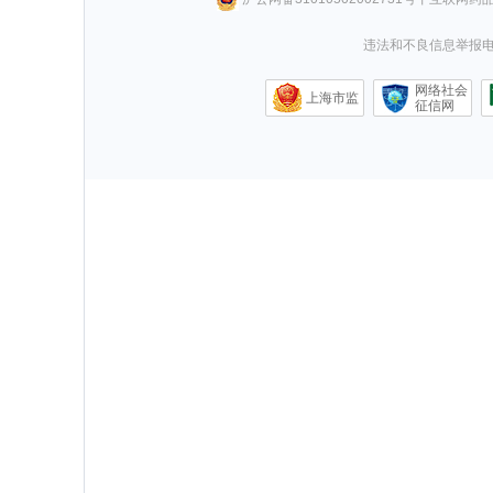
违法和不良信息举报电话0
网络社会
上海市监
征信网