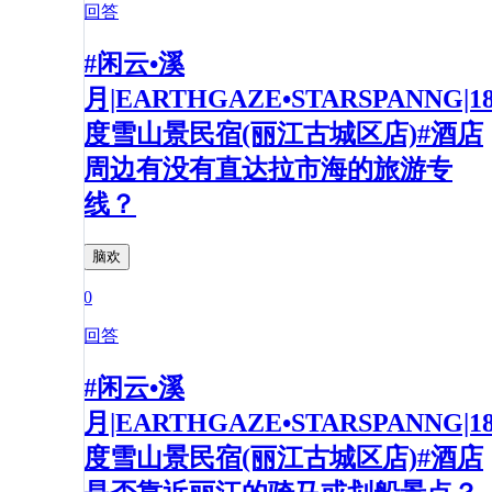
回答
#闲云•溪
月|EARTHGAZE•STARSPANNG|1
度雪山景民宿(丽江古城区店)#酒店
周边有没有直达拉市海的旅游专
线？
脑欢
0
回答
#闲云•溪
月|EARTHGAZE•STARSPANNG|1
度雪山景民宿(丽江古城区店)#酒店