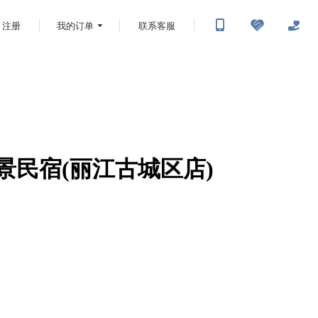
注册
我的订单
联系客服
雪山景民宿(丽江古城区店)