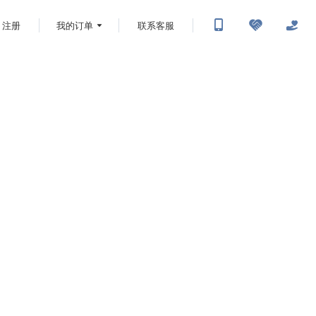
注册
我的订单
联系客服