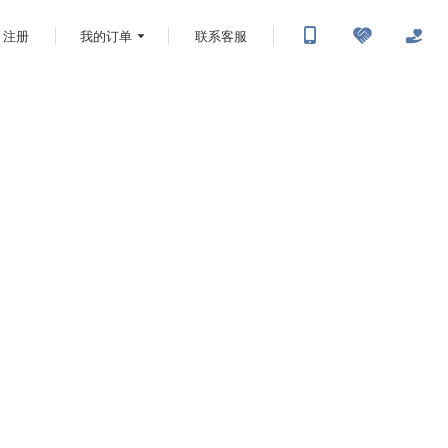
注册
我的订单
联系客服