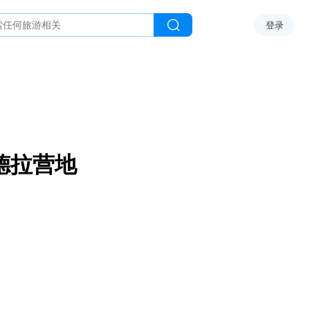
登录
德拉营地