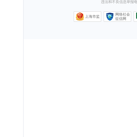
违法和不良信息举报电话0
网络社会
上海市监
征信网