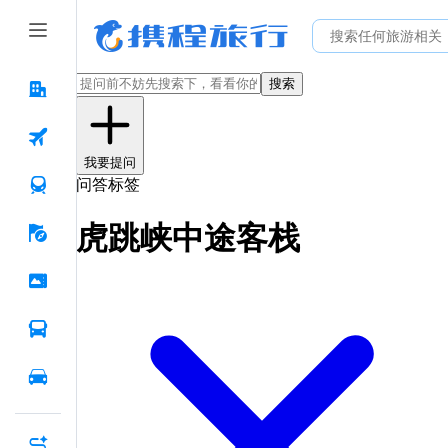
搜索
我要提问
问答标签
虎跳峡中途客栈