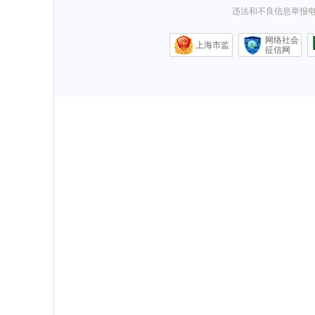
违法和不良信息举报电话0
网络社会
上海市监
征信网