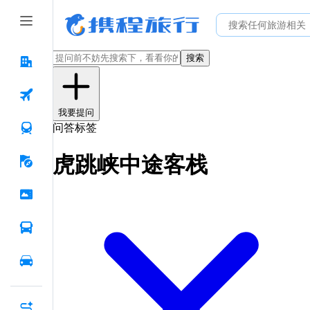
搜索
我要提问
问答标签
虎跳峡中途客栈