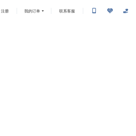
注册
我的订单
联系客服