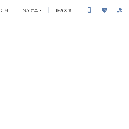
注册
我的订单
联系客服