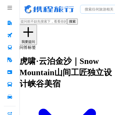
搜索
我要提问
问答标签
虎啸·云泊金沙｜Snow
Mountain山间工匠独立设
计峡谷美宿