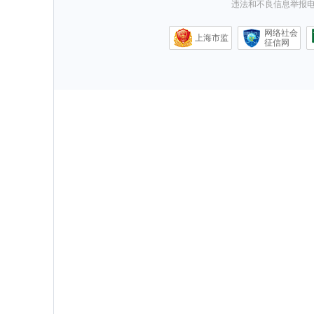
违法和不良信息举报电话0
网络社会
上海市监
征信网