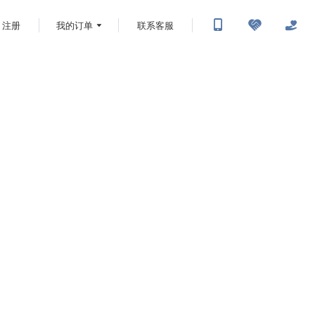
注册
我的订单
联系客服