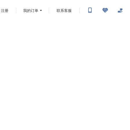
注册
我的订单
联系客服