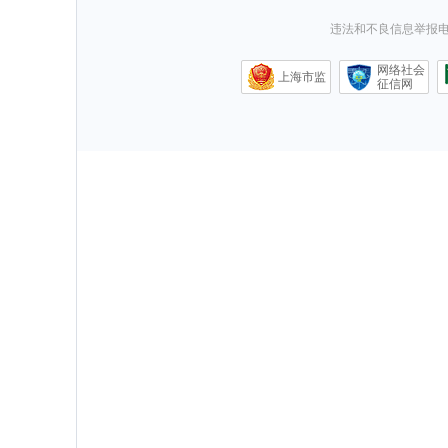
违法和不良信息举报电话0
网络社会
上海市监
征信网