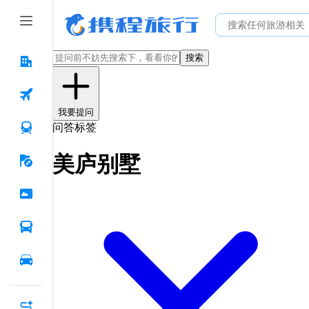
搜索
我要提问
问答标签
美庐别墅