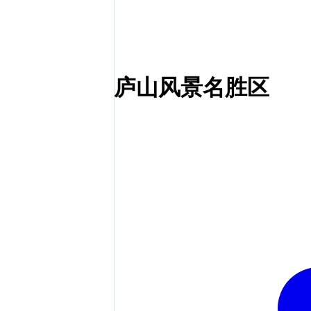
庐山风景名胜区