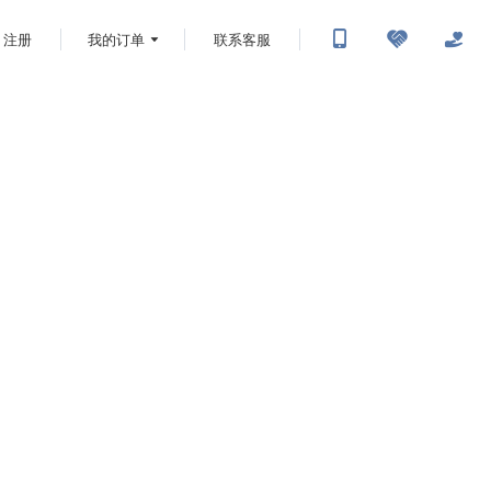
注册
我的订单
联系客服