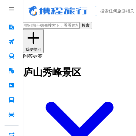
搜索
我要提问
问答标签
庐山秀峰景区