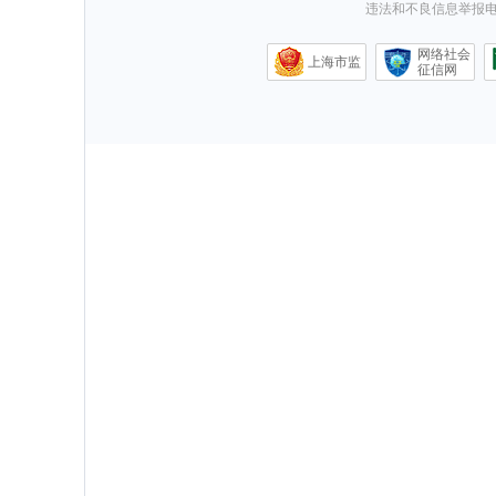
违法和不良信息举报电话0
网络社会
上海市监
征信网