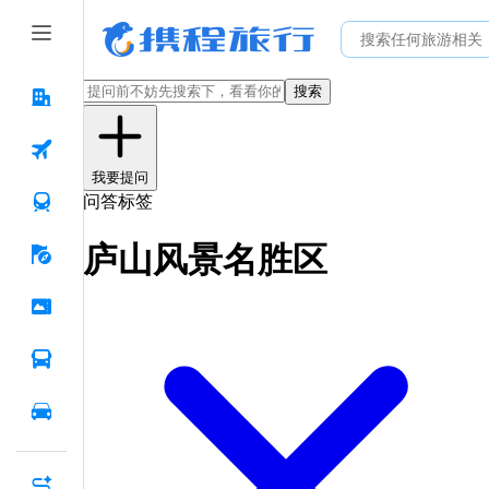
搜索
我要提问
问答标签
庐山风景名胜区