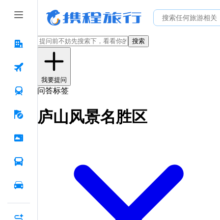
搜索
我要提问
问答标签
庐山风景名胜区