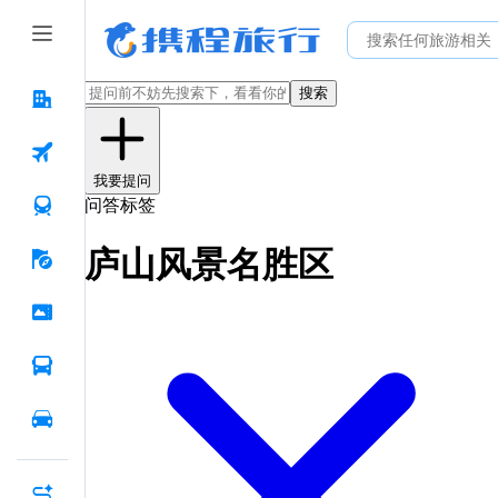
搜索
我要提问
问答标签
庐山风景名胜区