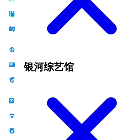
银河综艺馆