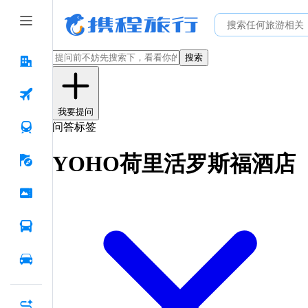
搜索
我要提问
问答标签
YOHO荷里活罗斯福酒店