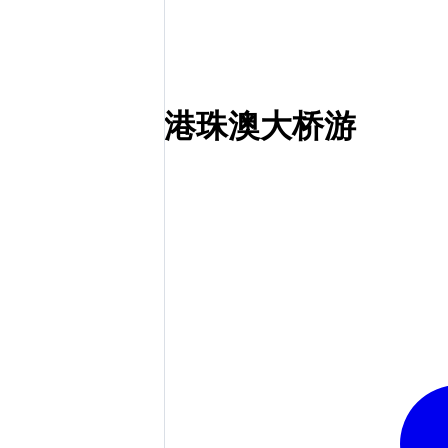
港珠澳大桥游