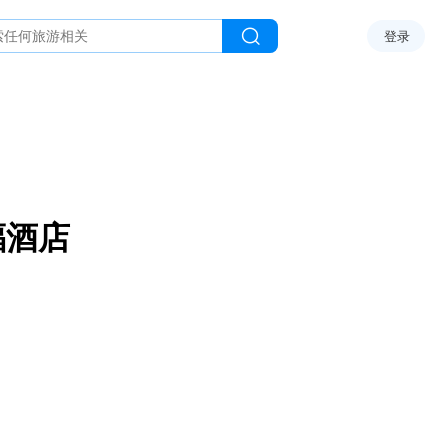
登录
福酒店