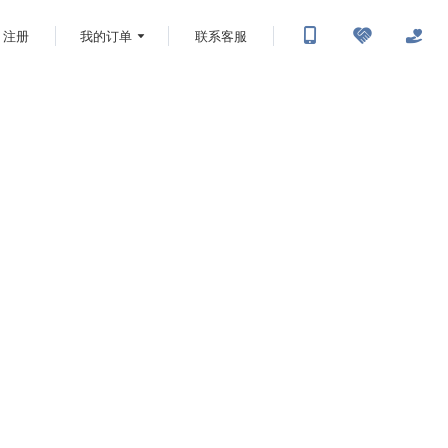
注册
我的订单
联系客服