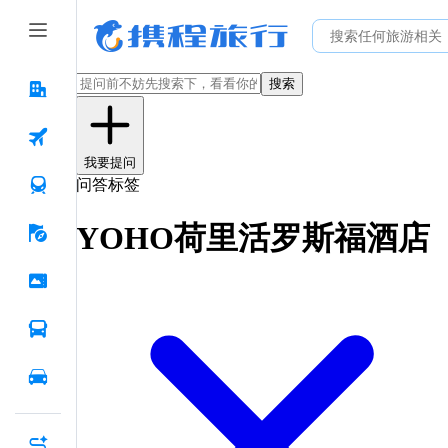
搜索
我要提问
问答标签
YOHO荷里活罗斯福酒店