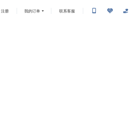
注册
我的订单
联系客服