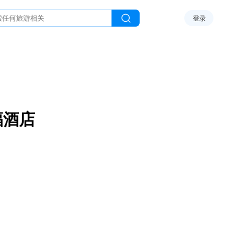
登录
福酒店