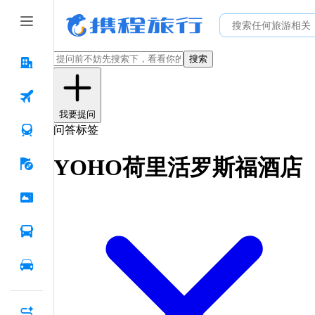
搜索
我要提问
问答标签
YOHO荷里活罗斯福酒店