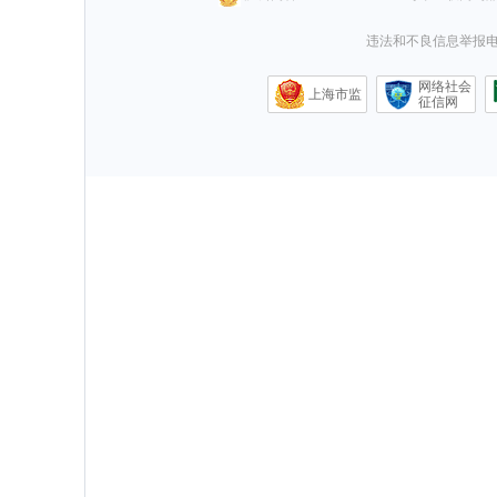
违法和不良信息举报电话0
网络社会
上海市监
征信网