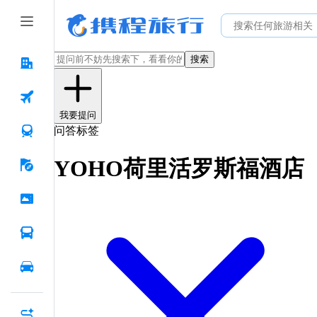
搜索
我要提问
问答标签
YOHO荷里活罗斯福酒店