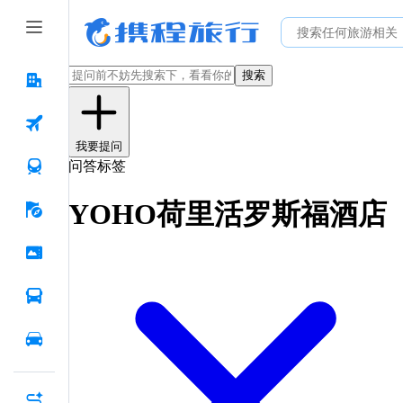
搜索
我要提问
问答标签
YOHO荷里活罗斯福酒店