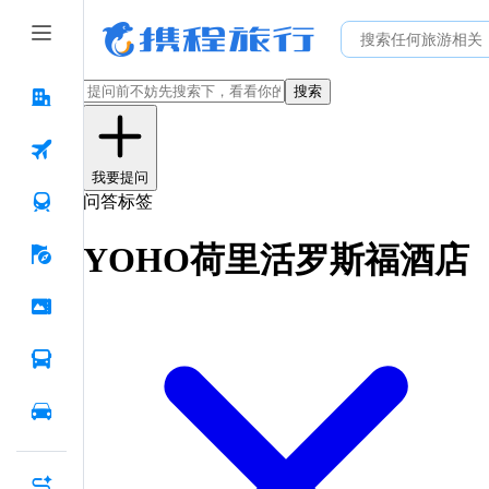
搜索
我要提问
问答标签
YOHO荷里活罗斯福酒店