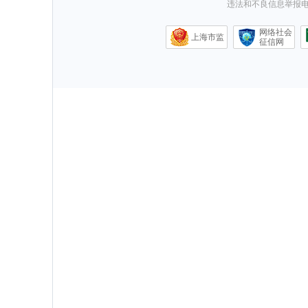
违法和不良信息举报电话0
网络社会
上海市监
征信网