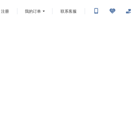
注册
我的订单
联系客服