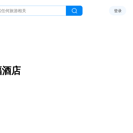
登录
福酒店