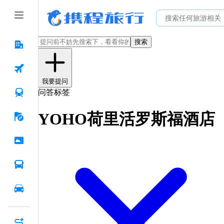
搜索
我要提问
问答标签
YOHO荷里活罗斯福酒店