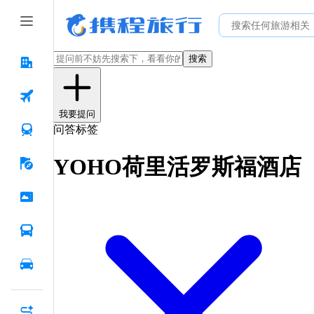
搜索
我要提问
问答标签
YOHO荷里活罗斯福酒店