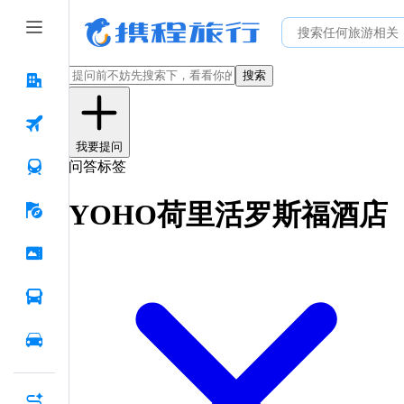
搜索
我要提问
问答标签
YOHO荷里活罗斯福酒店