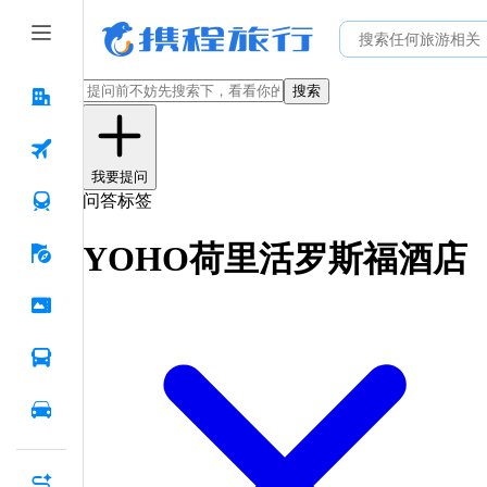
搜索
我要提问
问答标签
YOHO荷里活罗斯福酒店