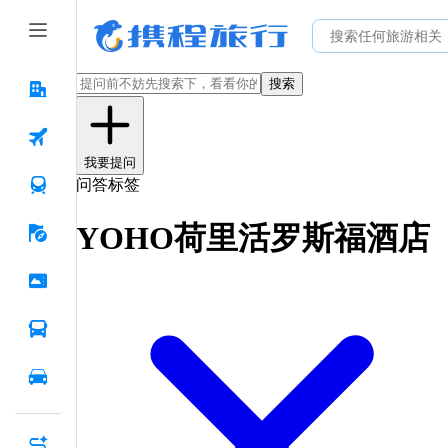
搜索
我要提问
问答标签
YOHO荷里活罗斯福酒店