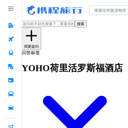
搜索
我要提问
问答标签
YOHO荷里活罗斯福酒店