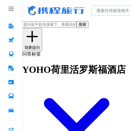
搜索
我要提问
问答标签
YOHO荷里活罗斯福酒店