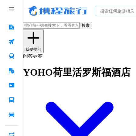
搜索
我要提问
问答标签
YOHO荷里活罗斯福酒店