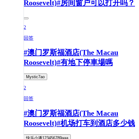
Roosevelt)#房间窗户可以打开吗？
2
回答
#澳门罗斯福酒店(The Macau
Roosevelt)#有地下停車場嗎
Mystic7ao
2
回答
#澳门罗斯福酒店(The Macau
Roosevelt)#机场打车到酒店多少钱
快乐小潘123456789aaa