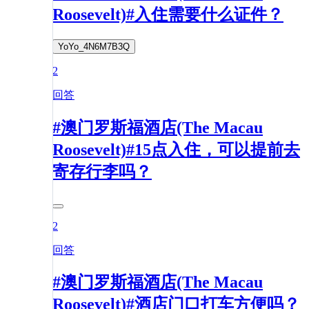
Roosevelt)#入住需要什么证件？
YoYo_4N6M7B3Q
2
回答
#澳门罗斯福酒店(The Macau
Roosevelt)#15点入住，可以提前去
寄存行李吗？
2
回答
#澳门罗斯福酒店(The Macau
Roosevelt)#酒店门口打车方便吗？