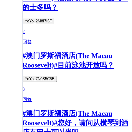
的士多吗？
YoYo_2M8I7I6F
2
回答
#澳门罗斯福酒店(The Macau
Roosevelt)#目前泳池开放吗？
YoYo_7N0S5C5E
3
回答
#澳门罗斯福酒店(The Macau
Roosevelt)#您好，请问从横琴到酒