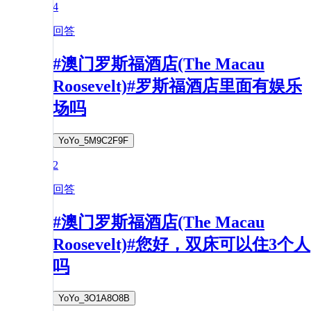
4
回答
#澳门罗斯福酒店(The Macau
Roosevelt)#罗斯福酒店里面有娱乐
场吗
YoYo_5M9C2F9F
2
回答
#澳门罗斯福酒店(The Macau
Roosevelt)#您好，双床可以住3个人
吗
YoYo_3O1A8O8B