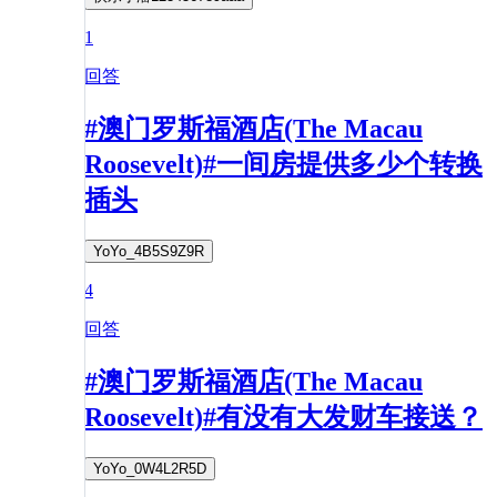
1
回答
#澳门罗斯福酒店(The Macau
Roosevelt)#一间房提供多少个转换
插头
YoYo_4B5S9Z9R
4
回答
#澳门罗斯福酒店(The Macau
Roosevelt)#有没有大发财车接送？
YoYo_0W4L2R5D