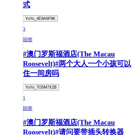
式
YoYo_4E8A6F9K
3
回答
#澳门罗斯福酒店(The Macau
Roosevelt)#两个大人一个小孩可以
住一间房吗
YoYo_7O5M7X2B
1
回答
#澳门罗斯福酒店(The Macau
Roosevelt)#请问要带插头转换器