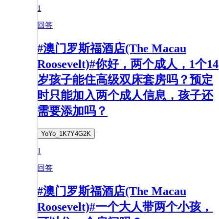
1
回答
#澳门罗斯福酒店(The Macau
Roosevelt)#你好，两个成人，1个14
岁孩子能住高级双床套房吗？预定
时只能加入两个成人信息，孩子还
需要添加吗？
YoYo_1K7Y4G2K
1
回答
#澳门罗斯福酒店(The Macau
Roosevelt)#一个大人带两个小孩，