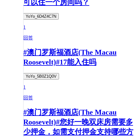
可以住一个房间吗？
YoYo_6D4Z4C7N
1
回答
#澳门罗斯福酒店(The Macau
Roosevelt)#17能入住吗
YoYo_5B0Z1Q0V
1
回答
#澳门罗斯福酒店(The Macau
Roosevelt)#您好一晚双床房需要多
少押金，如需支付押金支持哪些方