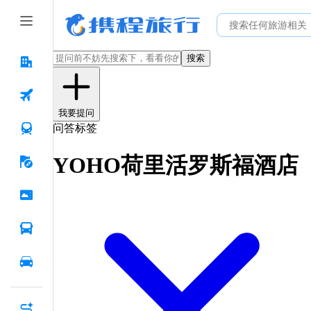
搜索
我要提问
问答标签
YOHO荷里活罗斯福酒店