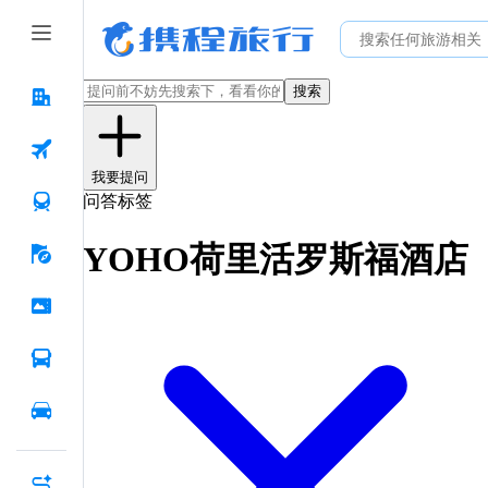
搜索
我要提问
问答标签
YOHO荷里活罗斯福酒店