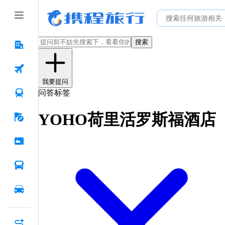
搜索
我要提问
问答标签
YOHO荷里活罗斯福酒店