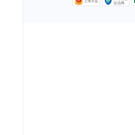
上海市监
征信网