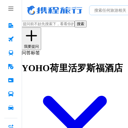
搜索
我要提问
问答标签
YOHO荷里活罗斯福酒店