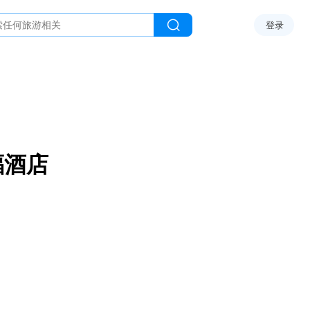
登录
福酒店