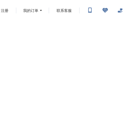
注册
我的订单
联系客服