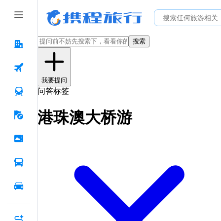
搜索
我要提问
问答标签
港珠澳大桥游