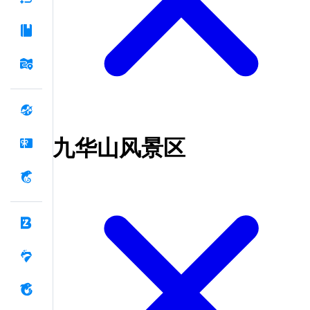
九华山风景区