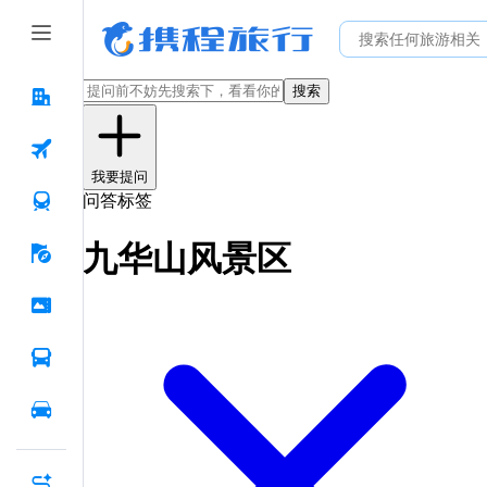
搜索
我要提问
问答标签
九华山风景区