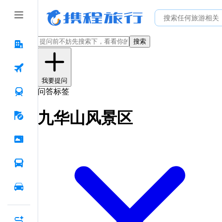
搜索
我要提问
问答标签
九华山风景区