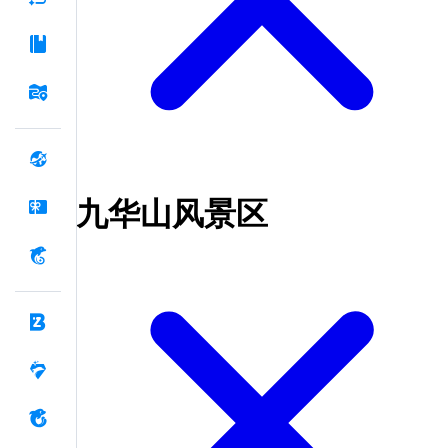
九华山风景区