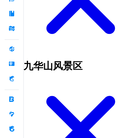
九华山风景区