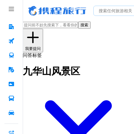
搜索
我要提问
问答标签
九华山风景区