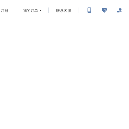
注册
我的订单
联系客服