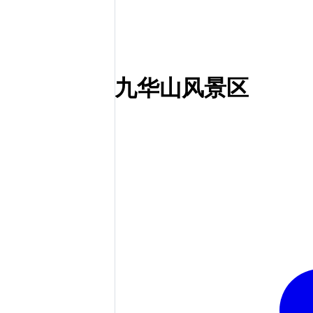
九华山风景区